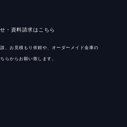
せ・資料請求はこちら
相談、お見積もり依頼や、
オーダーメイド金庫の
こちらからお願い致します。