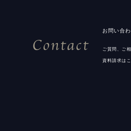
お問い合わ
ご質問、ご
資料請求は