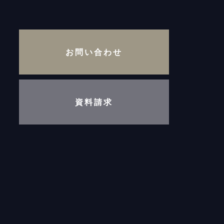
お問い合わせ
資料請求