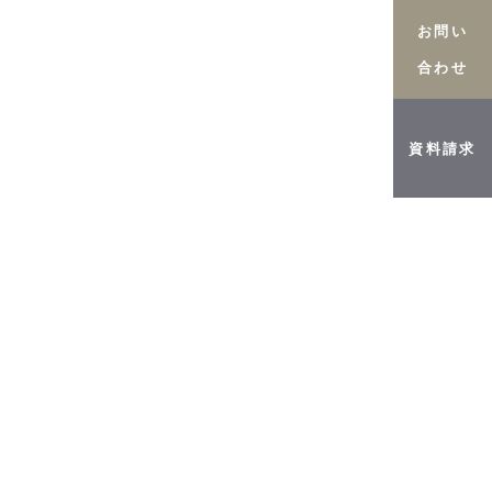
お問い
合わせ
オーダーメイド金庫
お知らせ
資料請求