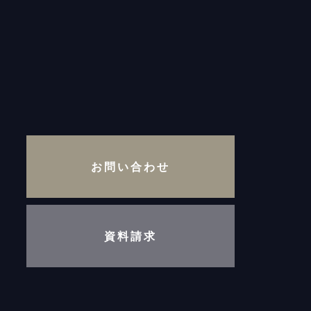
お問い合わせ
資料請求