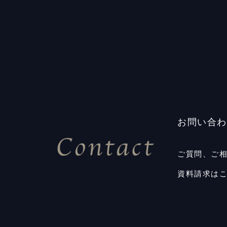
お問い合わ
ご質問、ご
資料請求は