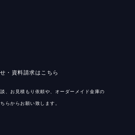
せ・資料請求はこちら
相談、お見積もり依頼や、
オーダーメイド金庫の
こちらからお願い致します。