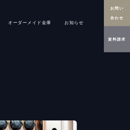
お問い
合わせ
オーダーメイド金庫
お知らせ
資料請求