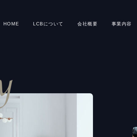
HOME
LCBについて
会社概要
事業内容