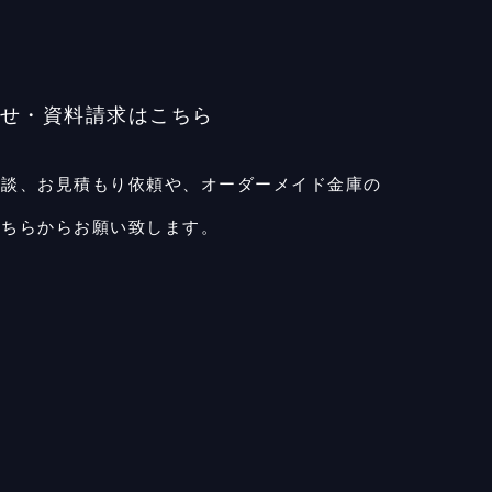
せ・資料請求はこちら
相談、お見積もり依頼や、
オーダーメイド金庫の
こちらからお願い致します。