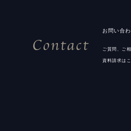
お問い合わ
ご質問、ご
資料請求は