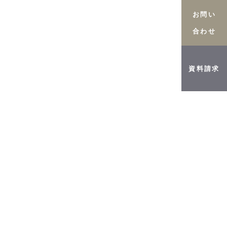
お問い
合わせ
オーダーメイド金庫
お知らせ
資料請求