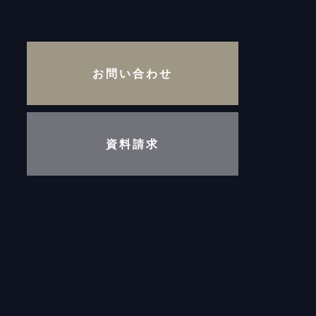
お問い合わせ
資料請求